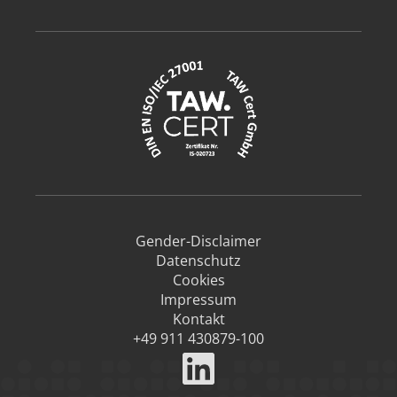
Gender-Disclaimer
Datenschutz
Cookies
Impressum
Kontakt
+49 911 430879-100