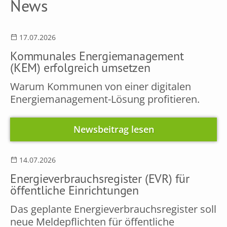
News
17.07.2026
Kommunales Energiemanagement
(KEM) erfolgreich umsetzen
Warum Kommunen von einer digitalen
Energiemanagement-Lösung profitieren.
Newsbeitrag lesen
14.07.2026
Energieverbrauchsregister (EVR) für
öffentliche Einrichtungen
Das geplante Energieverbrauchsregister soll
neue Meldepflichten für öffentliche