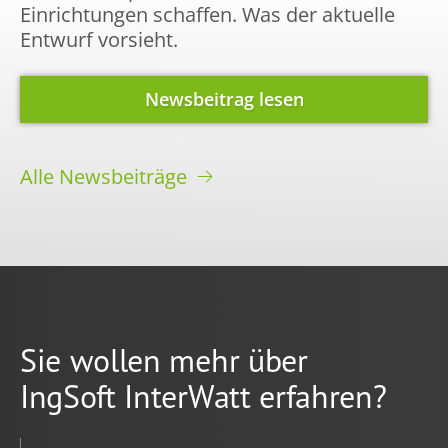
Einrichtungen schaffen. Was der aktuelle
Entwurf vorsieht.
Newsbeitrag lesen
Alle Newsbeiträge
Sie wollen mehr über
IngSoft InterWatt erfahren?