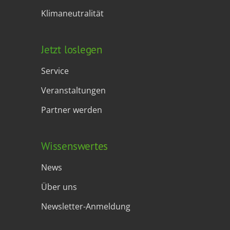
Klimaneutralität
Jetzt loslegen
Service
Veranstaltungen
Partner werden
Wissenswertes
News
Über uns
Newsletter-Anmeldung