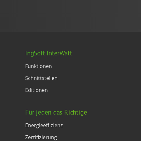
IngSoft InterWatt
Funktionen
Schnittstellen
Editionen
Für jeden das Richtige
Energieeffizienz
Zertifizierung