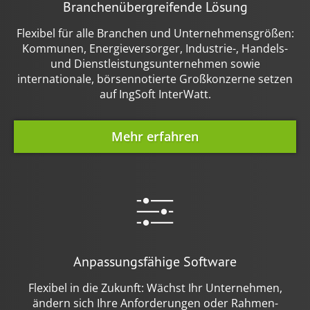
Branchenübergreifende Lösung
Flexibel für alle Branchen und Unternehmensgrößen:
Kommunen, Energieversorger, Industrie-, Handels-
und Dienstleistungs­unternehmen sowie
internationale, börsennotierte Großkonzerne setzen
auf IngSoft InterWatt.
Mehr erfahren
Anpassungsfähige Software
Flexibel in die Zukunft: Wächst Ihr Unternehmen,
ändern sich Ihre Anforderungen oder Rahmen­