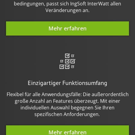
bedingungen, passt sich IngSoft InterWatt allen
Veränderungen an.
Mehr erfahren
Einzigartiger Funktionsumfang
Flexibel für alle Anwendungsfälle: Die außerordentlich
große Anzahl an Features überzeugt. Mit einer
individuellen Auswahl begegnen Sie Ihren
spezifischen Anforderungen.
Mehr erfahren