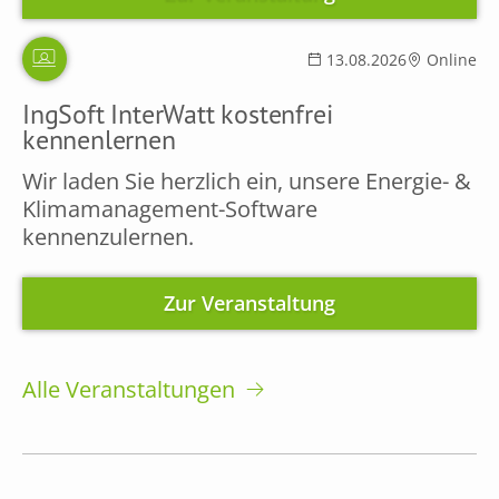
13.08.2026
Online
IngSoft InterWatt kostenfrei
kennenlernen
Wir laden Sie herzlich ein, unsere Energie- &
Klimamanagement-Software
kennenzulernen.
Zur Veranstaltung
Alle Veranstaltungen