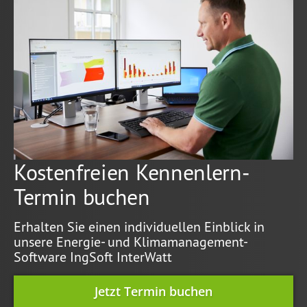
Kostenfreien Kennenlern-
Termin buchen
Erhalten Sie einen individuellen Einblick in
unsere Energie- und Klimamanagement-
Software IngSoft InterWatt
Jetzt Termin buchen