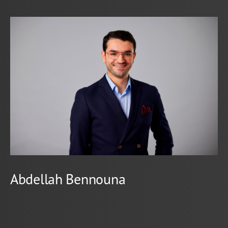
Abdellah Bennouna