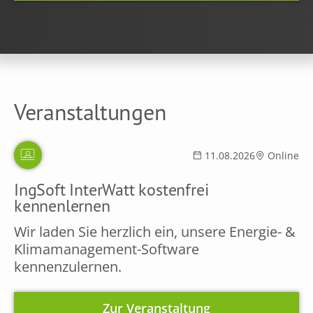
Veranstaltungen
11.08.2026
Online
IngSoft InterWatt kostenfrei
kennenlernen
Wir laden Sie herzlich ein, unsere Energie- &
Klimamanagement-Software
kennenzulernen.
Zur Veranstaltung