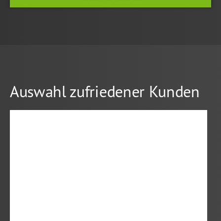
Auswahl zufriedener Kunden