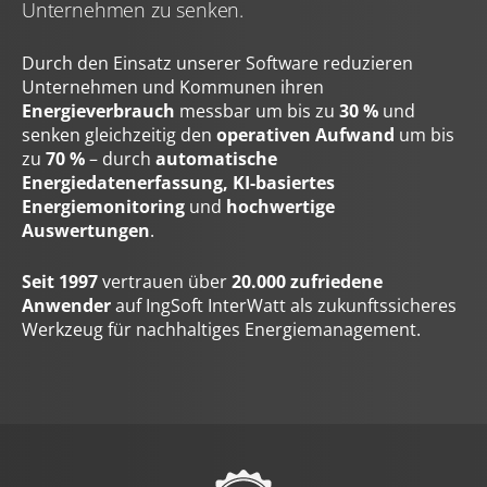
Unternehmen zu senken.
Durch den Einsatz unserer Software reduzieren
Unternehmen und Kommunen ihren
Energieverbrauch
messbar um bis zu
30 %
und
senken gleichzeitig den
operativen Aufwand
um bis
zu
70 %
– durch
automatische
Energiedatenerfassung, KI-basiertes
Energiemonitoring
und
hochwertige
Auswertungen
.
Seit 1997
vertrauen über
20.000 zufriedene
Anwender
auf IngSoft InterWatt als zukunftssicheres
Werkzeug für nachhaltiges Energiemanagement.