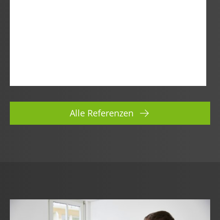
Alle Referenzen