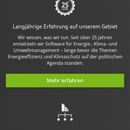
Langjährige Erfahrung auf unserem Gebiet
Wir wissen, was wir tun. Seit über 25 Jahren
entwickeln wir Software für Energie-, Klima- und
Umwelt­management – lange bevor die Themen
Energieeffizienz und Klimaschutz auf der politischen
Agenda standen.
Mehr erfahren