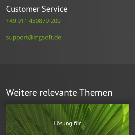
Customer Service
+49 911 430879-200
support@ingsoft.de
Weitere relevante Themen
Lösung für