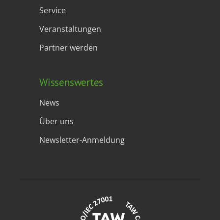
Service
Veranstaltungen
Partner werden
Wissenswertes
News
Über uns
Newsletter-Anmeldung