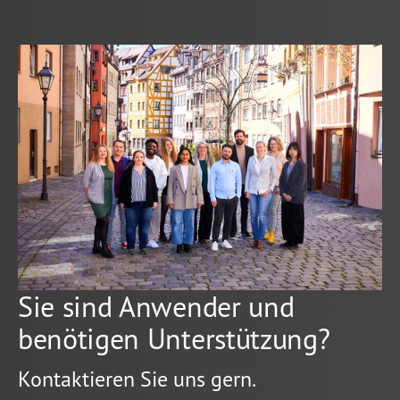
Sie sind Anwender und
benötigen Unterstützung?
Kontaktieren Sie uns gern.