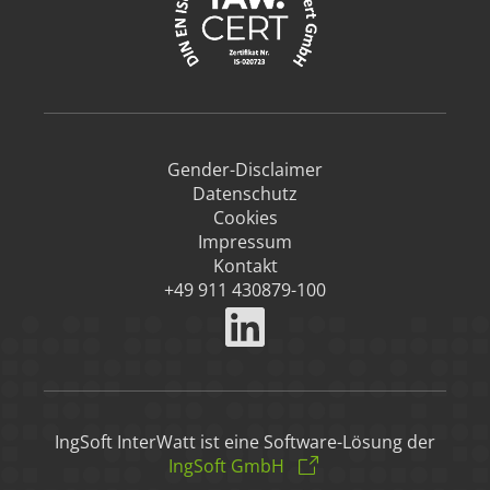
Gender-Disclaimer
Datenschutz
Cookies
Impressum
Kontakt
+49 911 430879-100
IngSoft InterWatt ist eine Software-Lösung der
IngSoft GmbH