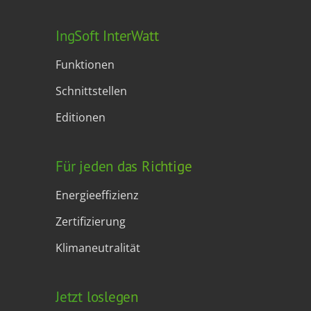
IngSoft InterWatt
Funktionen
Schnittstellen
Editionen
Für jeden das Richtige
Energieeffizienz
Zertifizierung
Klimaneutralität
Jetzt loslegen