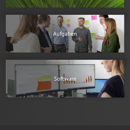
Aufgaben
Software