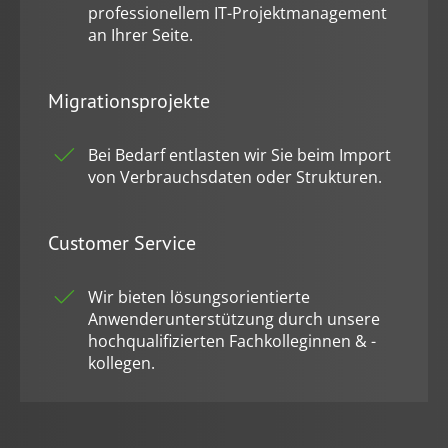
professionellem IT-Projektmanagement
an Ihrer Seite.
Migrationsprojekte
Bei Bedarf entlasten wir Sie beim Import
von Verbrauchsdaten oder Strukturen.
Customer Service
Wir bieten lösungsorientierte
Anwenderunterstützung durch unsere
hochqualifizierten Fachkolleginnen & -
kollegen.