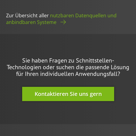
Zur Übersicht aller
nutzbaren Datenquellen und
anbindbaren Systeme
Sie haben Fragen zu Schnittstellen-
Technologien oder suchen die passende Lösung
für Ihren individuellen Anwendungsfall?
Kontaktieren Sie uns gern