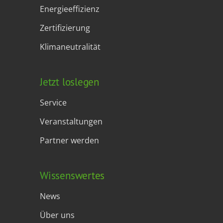
Energieeffizienz
Zertifizierung
Klimaneutralität
Jetzt loslegen
Service
Veranstaltungen
Partner werden
Wissenswertes
News
Über uns