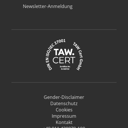
Newsletter-Anmeldung
Gender-Disclaimer
Datenschutz
Cookies
Impressum
Kontakt