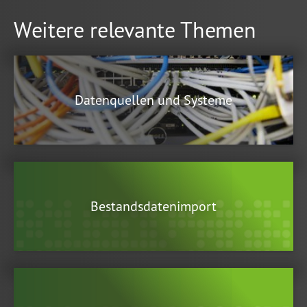
Weitere relevante Themen
Datenquellen und Systeme
Bestandsdatenimport