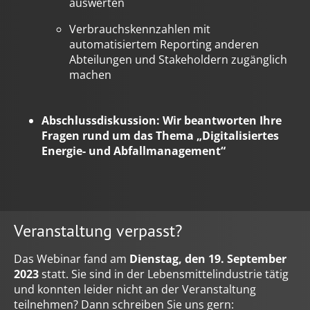
auswerten
Verbrauchskennzahlen mit
automatisiertem Reporting anderen
Abteilungen und Stakeholdern zugänglich
machen
Abschlussdiskussion: Wir beantworten Ihre
Fragen rund um das Thema „Digitalisiertes
Energie- und Abfallmanagement“
Veranstaltung verpasst?
Das Webinar fand am
Dienstag, den 19. September
2023
statt. Sie sind in der Lebensmittelindustrie tätig
und konnten leider nicht an der Veranstaltung
teilnehmen? Dann schreiben Sie uns gern: