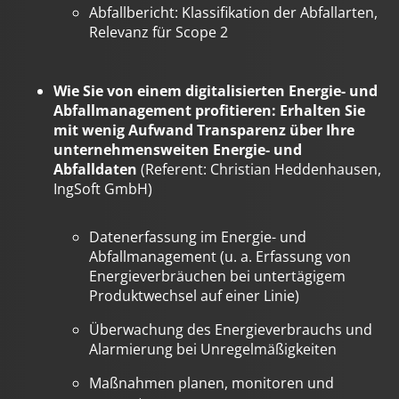
Abfallbericht: Klassifikation der Abfallarten,
Relevanz für Scope 2
Wie Sie von einem digitalisierten Energie- und
Abfallmanagement profitieren: Erhalten Sie
mit wenig Aufwand Transparenz über Ihre
unternehmensweiten Energie- und
Abfalldaten
(Referent: Christian Heddenhausen,
IngSoft GmbH)
Datenerfassung im Energie- und
Abfallmanagement (u. a. Erfassung von
Energieverbräuchen bei untertägigem
Produktwechsel auf einer Linie)
Überwachung des Energieverbrauchs und
Alarmierung bei Unregelmäßigkeiten
Maßnahmen planen, monitoren und