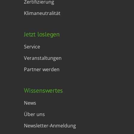
Zertifizierung
Klimaneutralität
Jetzt loslegen
Service
Veranstaltungen
Partner werden
Wissenswertes
News
Über uns
Newsletter-Anmeldung