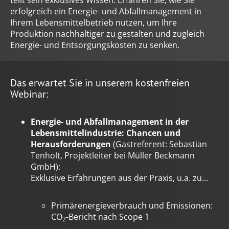
teilt sein exklusives Wissen: Erfahren Sie, wie Sie
erfolgreich ein Energie- und Abfallmanagement in
Ihrem Lebensmittelbetrieb nutzen, um Ihre
Produktion nachhaltiger zu gestalten und zugleich
Energie- und Entsorgungskosten zu senken.
Das erwartet Sie in unserem kostenfreien
Webinar:
Energie- und Abfallmanagement in der
Lebensmittelindustrie: Chancen und
Herausforderungen
(Gastreferent: Sebastian
Tenholt, Projektleiter bei Müller Beckmann
GmbH):
Exklusive Erfahrungen aus der Praxis, u.a. zu...
Primärenergieverbrauch und Emissionen:
CO
-Bericht nach Scope 1
2