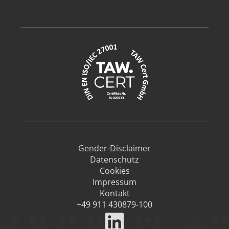
Gender-Disclaimer
Datenschutz
Cookies
Impressum
Kontakt
+49 911 430879-100