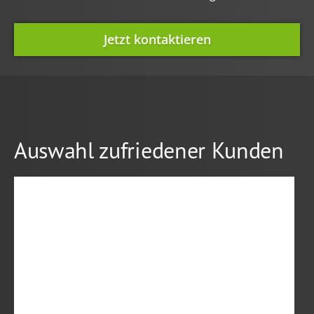
Jetzt kontaktieren
Auswahl zufriedener Kunden