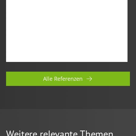
Alle Referenzen
Weitere relevante Themen