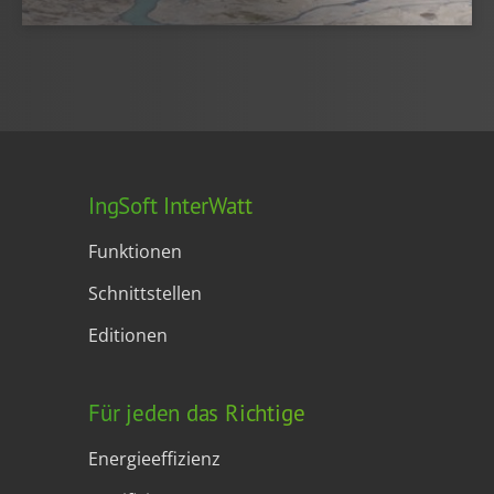
IngSoft InterWatt
Funktionen
Schnittstellen
Editionen
Für jeden das Richtige
Energieeffizienz