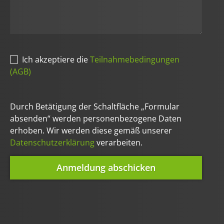
Ich akzeptiere die
Teilnahmebedingungen
(AGB)
Durch Betätigung der Schaltfläche „Formular
absenden“ werden personenbezogene Daten
erhoben. Wir werden diese gemäß unserer
Datenschutzerklärung
verarbeiten.