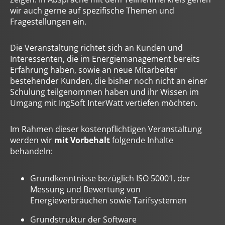
wir auch gerne auf spezifische Themen und
Fragestellungen ein.
Die Veranstaltung richtet sich an Kunden und
Interessenten, die im Energiemanagement bereits
Erfahrung haben, sowie an neue Mitarbeiter
bestehender Kunden, die bisher noch nicht an einer
Schulung teilgenommen haben und ihr Wissen im
Umgang mit IngSoft InterWatt vertiefen möchten.
Im Rahmen dieser kostenpflichtigen Veranstaltung
werden wir
mit Vorbehalt
folgende Inhalte
behandeln:
Grundkenntnisse bezüglich ISO 50001, der
Messung und Bewertung von
Energieverbräuchen sowie Tarifsystemen
Grundstruktur der Software