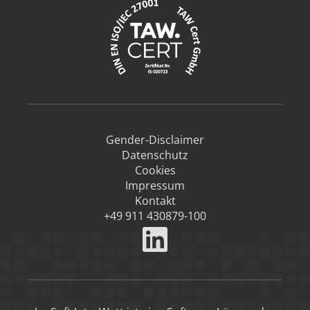
Gender-Disclaimer
Datenschutz
Cookies
Impressum
Kontakt
+49 911 430879-100