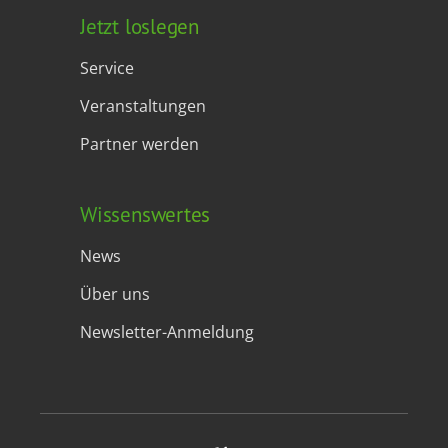
Jetzt loslegen
Service
Veranstaltungen
Partner werden
Wissenswertes
News
Über uns
Newsletter-Anmeldung