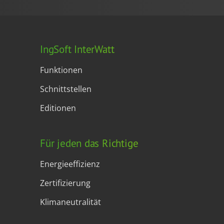
IngSoft InterWatt
Funktionen
Schnittstellen
Editionen
Für jeden das Richtige
Energieeffizienz
Zertifizierung
Klimaneutralität